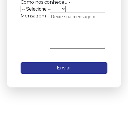
Como nos conheceu -
Mensagem -
Enviar