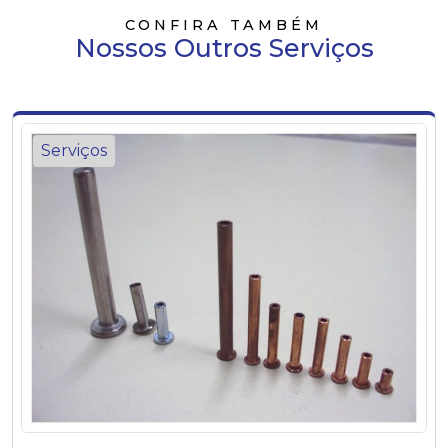
CONFIRA TAMBÉM
Nossos Outros Serviços
Serviços