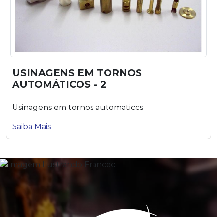
USINAGENS EM TORNOS
AUTOMÁTICOS - 2
Usinagens em tornos automáticos
Saiba Mais