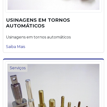
USINAGENS EM TORNOS
AUTOMÁTICOS
Usinagens em tornos automáticos
Saiba Mais
Serviços