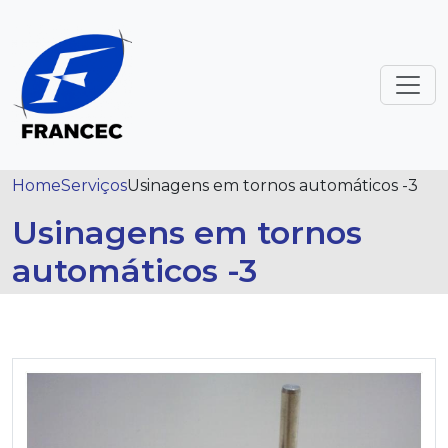
Home
Serviços
Usinagens em tornos automáticos -3
Usinagens em tornos
automáticos -3