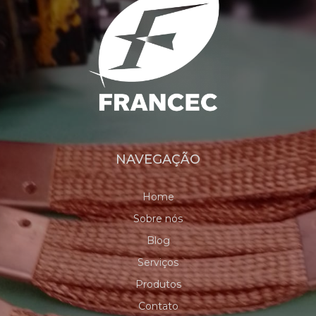
NAVEGAÇÃO
Home
Sobre nós
Blog
Serviços
Produtos
Contato