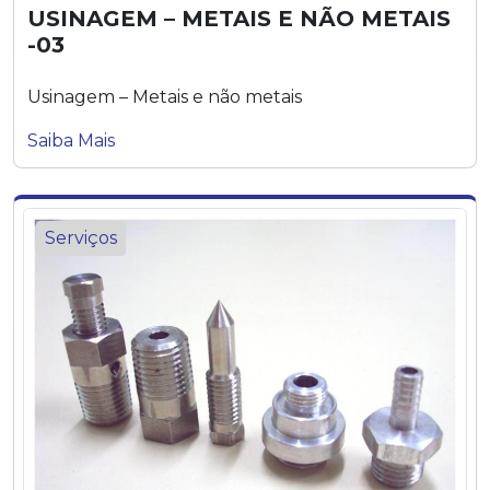
USINAGEM – METAIS E NÃO METAIS
-03
Usinagem – Metais e não metais
Saiba Mais
Serviços