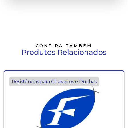
CONFIRA TAMBÉM
Produtos Relacionados
Resistências para Chuveiros e Duchas