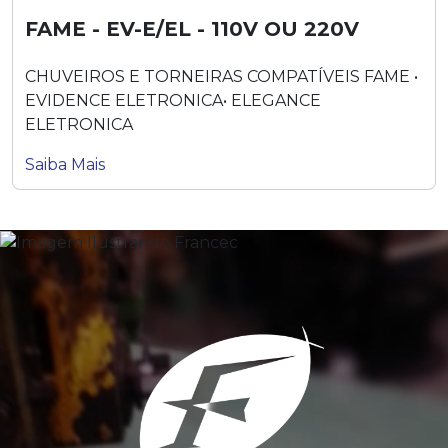
FAME - EV-E/EL - 110V OU 220V
CHUVEIROS E TORNEIRAS COMPATÍVEIS FAME •
EVIDENCE ELETRONICA• ELEGANCE
ELETRONICA
Saiba Mais