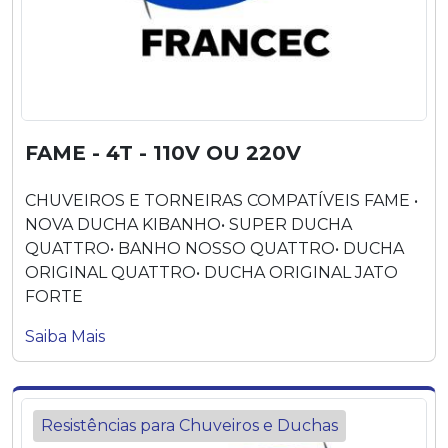
FAME - 4T - 110V OU 220V
CHUVEIROS E TORNEIRAS COMPATÍVEIS FAME •
NOVA DUCHA KIBANHO• SUPER DUCHA
QUATTRO• BANHO NOSSO QUATTRO• DUCHA
ORIGINAL QUATTRO• DUCHA ORIGINAL JATO
FORTE
Saiba Mais
Resistências para Chuveiros e Duchas