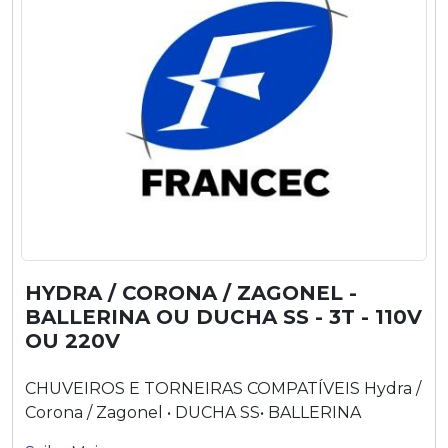
HYDRA / CORONA / ZAGONEL -
BALLERINA OU DUCHA SS - 3T - 110V
OU 220V
CHUVEIROS E TORNEIRAS COMPATÍVEIS Hydra /
Corona / Zagonel • DUCHA SS• BALLERINA