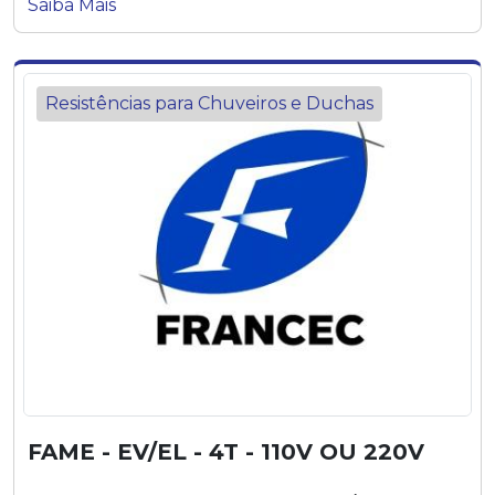
Saiba Mais
Resistências para Chuveiros e Duchas
FAME - EV/EL - 4T - 110V OU 220V