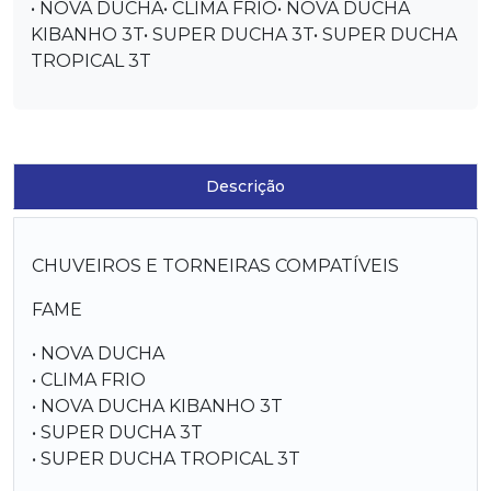
• NOVA DUCHA• CLIMA FRIO• NOVA DUCHA
KIBANHO 3T• SUPER DUCHA 3T• SUPER DUCHA
TROPICAL 3T
Descrição
CHUVEIROS E TORNEIRAS COMPATÍVEIS
FAME
• NOVA DUCHA
• CLIMA FRIO
• NOVA DUCHA KIBANHO 3T
• SUPER DUCHA 3T
• SUPER DUCHA TROPICAL 3T