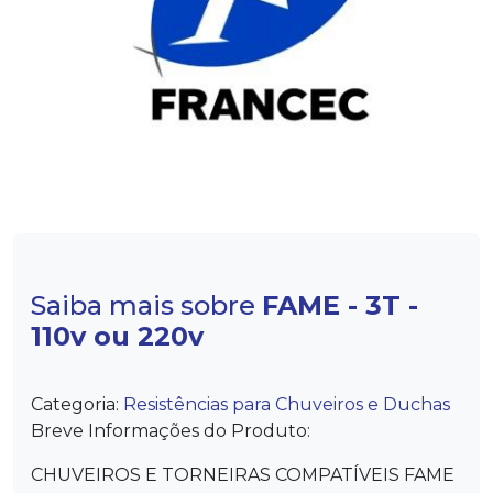
Saiba mais sobre
FAME - 3T -
110v ou 220v
Categoria:
Resistências para Chuveiros e Duchas
Breve Informações do Produto:
CHUVEIROS E TORNEIRAS COMPATÍVEIS FAME