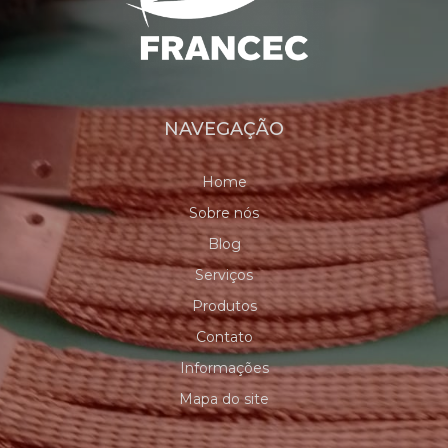
NAVEGAÇÃO
Home
Sobre nós
Blog
Serviços
Produtos
Contato
Informações
Mapa do site