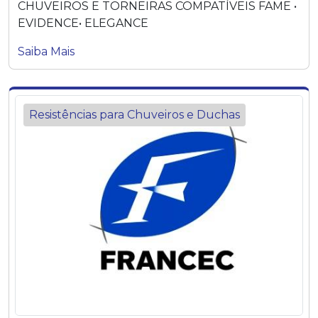
CHUVEIROS E TORNEIRAS COMPATÍVEIS FAME •
EVIDENCE• ELEGANCE
Saiba Mais
Resistências para Chuveiros e Duchas