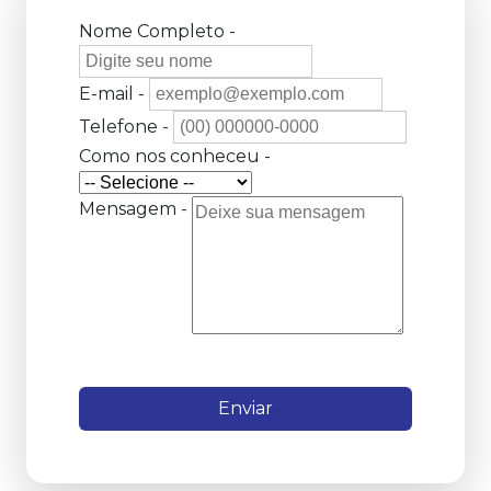
Nome Completo -
E-mail -
Telefone -
Como nos conheceu -
Mensagem -
Enviar