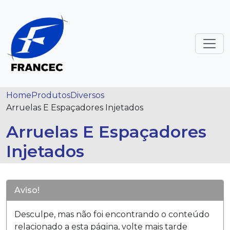
Home
Produtos
Diversos
Arruelas E Espaçadores Injetados
Arruelas E Espaçadores
Injetados
Aviso!
Desculpe, mas não foi encontrando o conteúdo
relacionado a esta página, volte mais tarde