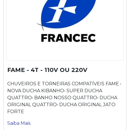
FAME - 4T - 110V OU 220V
CHUVEIROS E TORNEIRAS COMPATÍVEIS FAME •
NOVA DUCHA KIBANHO• SUPER DUCHA
QUATTRO• BANHO NOSSO QUATTRO• DUCHA
ORIGINAL QUATTRO• DUCHA ORIGINAL JATO
FORTE
Saiba Mais