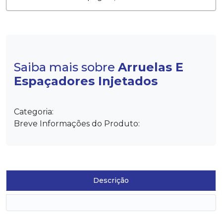
Saiba mais sobre
Arruelas E
Espaçadores Injetados
Categoria:
Breve Informações do Produto:
Descrição