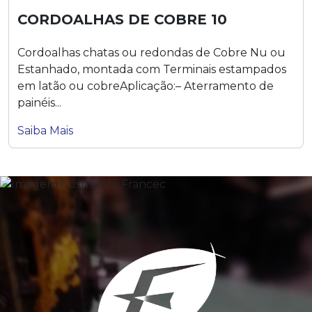
CORDOALHAS DE COBRE 10
Cordoalhas chatas ou redondas de Cobre Nu ou
Estanhado, montada com Terminais estampados
em latão ou cobreAplicação:– Aterramento de
painéis...
Saiba Mais