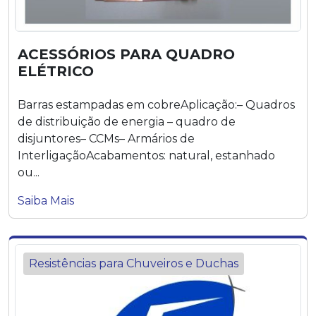
ACESSÓRIOS PARA QUADRO
ELÉTRICO
Barras estampadas em cobreAplicação:– Quadros
de distribuição de energia – quadro de
disjuntores– CCMs– Armários de
InterligaçãoAcabamentos: natural, estanhado
ou...
Saiba Mais
Resistências para Chuveiros e Duchas