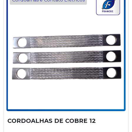
CORDOALHAS DE COBRE 12