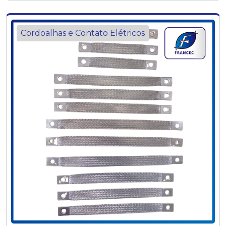
Cordoalhas e Contato Elétricos