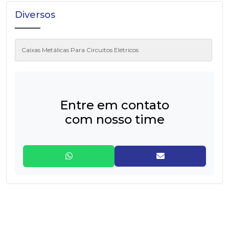
Diversos
Caixas Metálicas Para Circuitos Elétricos
Entre em contato
com nosso time