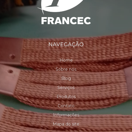
NAVEGAÇÃO
Home
Sobre nós
Blog
Serviços
Produtos
Contato
Informações
Mapa do site