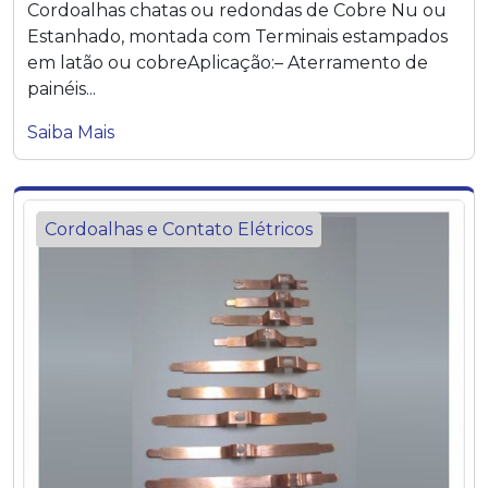
Cordoalhas chatas ou redondas de Cobre Nu ou
Estanhado, montada com Terminais estampados
em latão ou cobreAplicação:– Aterramento de
painéis...
Saiba Mais
Cordoalhas e Contato Elétricos