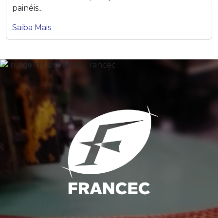
painéis...
Saiba Mais