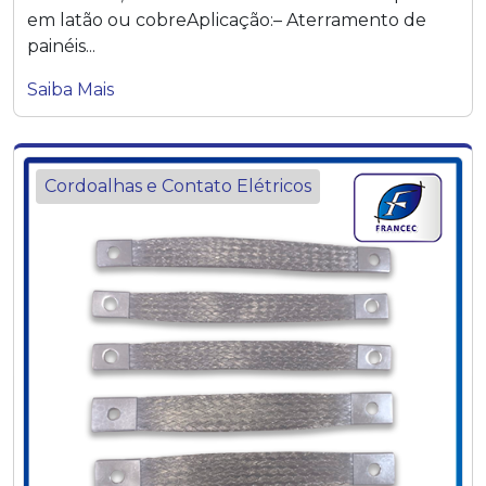
em latão ou cobreAplicação:– Aterramento de
painéis...
Saiba Mais
Cordoalhas e Contato Elétricos