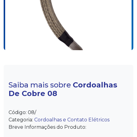
Saiba mais sobre
Cordoalhas
De Cobre 08
Código:
08/
Categoria:
Cordoalhas e Contato Elétricos
Breve Informações do Produto: