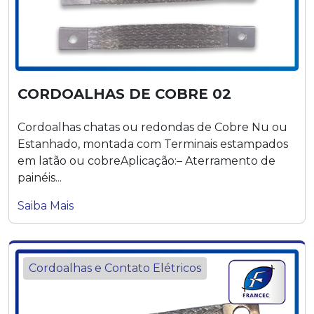
CORDOALHAS DE COBRE 02
Cordoalhas chatas ou redondas de Cobre Nu ou
Estanhado, montada com Terminais estampados
em latão ou cobreAplicação:– Aterramento de
painéis...
Saiba Mais
Cordoalhas e Contato Elétricos