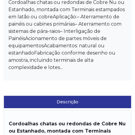
Cordoalhas chatas ou redondas de Cobre Nu ou
Estanhado, montada com Terminais estampados
em latão ou cobreAplicação:– Aterramento de
painéis ou cabines primárias– Aterramento com
sistemas de pára-raios– Interligação de
PainéisAcionamento de partes móveis de
equipamentosAcabamentos: natural ou
estanhadoFabricação conforme desenho ou
amostra, incluindo terminais de alta
complexidade e lotes...
Descrição
Cordoalhas chatas ou redondas de Cobre Nu
ou Estanhado, montada com Terminais