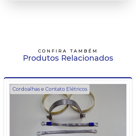
CONFIRA TAMBÉM
Produtos Relacionados
Cordoalhas e Contato Elétricos