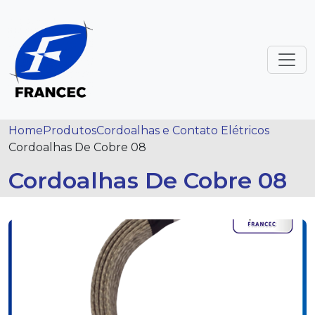
Home
Produtos
Cordoalhas e Contato Elétricos
Cordoalhas De Cobre 08
Cordoalhas De Cobre 08