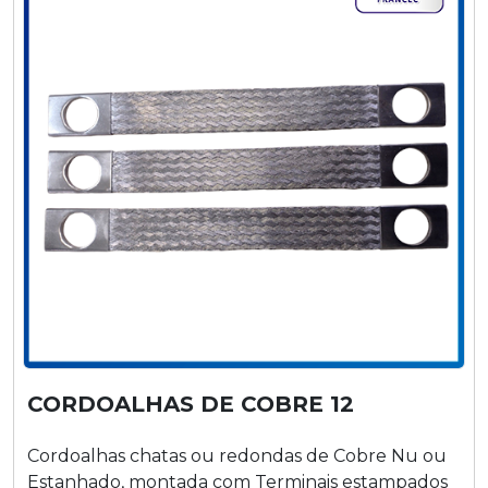
CORDOALHAS DE COBRE 12
Cordoalhas chatas ou redondas de Cobre Nu ou
Estanhado, montada com Terminais estampados