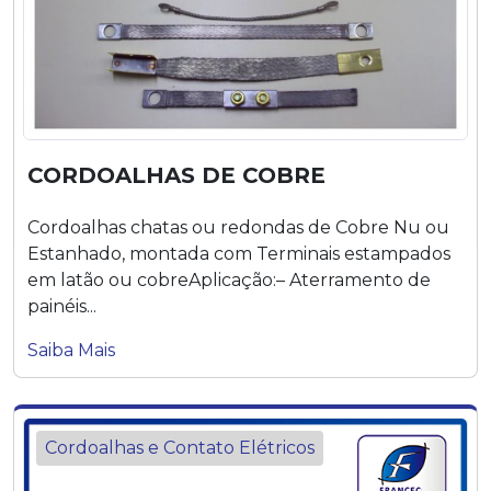
CORDOALHAS DE COBRE
Cordoalhas chatas ou redondas de Cobre Nu ou
Estanhado, montada com Terminais estampados
em latão ou cobreAplicação:– Aterramento de
painéis...
Saiba Mais
Cordoalhas e Contato Elétricos