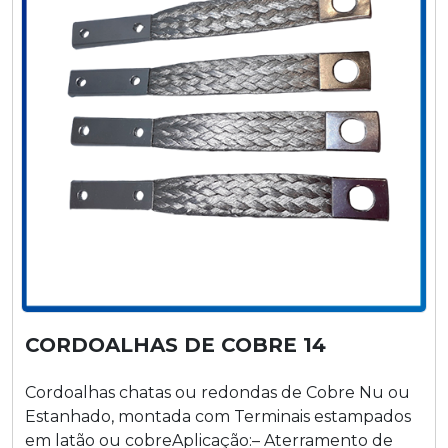
CORDOALHAS DE COBRE 14
Cordoalhas chatas ou redondas de Cobre Nu ou
Estanhado, montada com Terminais estampados
em latão ou cobreAplicação:– Aterramento de