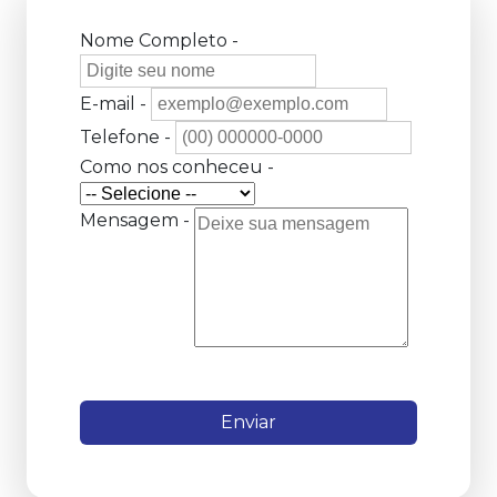
Nome Completo -
E-mail -
Telefone -
Como nos conheceu -
Mensagem -
Enviar