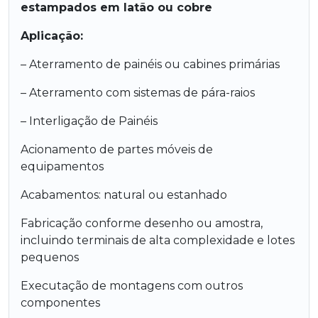
estampados em latão ou cobre
Aplicação:
– Aterramento de painéis ou cabines primárias
– Aterramento com sistemas de pára-raios
– Interligação de Painéis
Acionamento de partes móveis de
equipamentos
Acabamentos: natural ou estanhado
Fabricação conforme desenho ou amostra,
incluindo terminais de alta complexidade e lotes
pequenos
Executação de montagens com outros
componentes