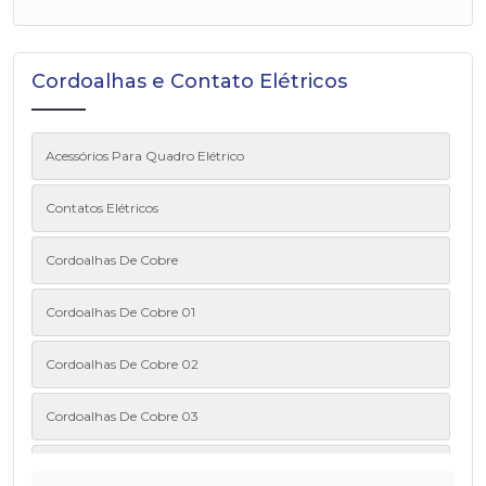
Cordoalhas e Contato Elétricos
Acessórios Para Quadro Elétrico
Contatos Elétricos
Cordoalhas De Cobre
Cordoalhas De Cobre 01
Cordoalhas De Cobre 02
Cordoalhas De Cobre 03
Cordoalhas De Cobre 04